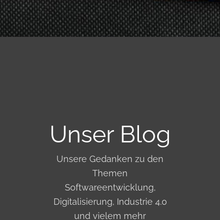
Unser Blog
Unsere Gedanken zu den
Themen
Softwareentwicklung,
Digitalisierung, Industrie 4.0
und vielem mehr