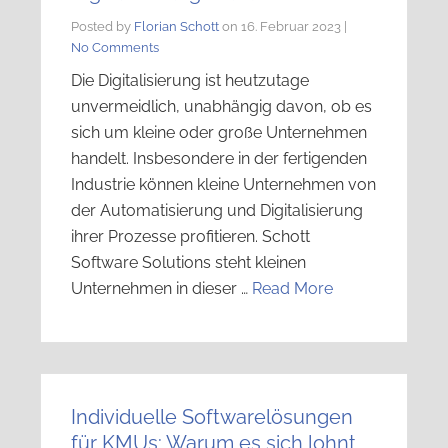
Posted by
Florian Schott
on
16. Februar 2023
|
No Comments
Die Digitalisierung ist heutzutage
unvermeidlich, unabhängig davon, ob es
sich um kleine oder große Unternehmen
handelt. Insbesondere in der fertigenden
Industrie können kleine Unternehmen von
der Automatisierung und Digitalisierung
ihrer Prozesse profitieren. Schott
Software Solutions steht kleinen
Unternehmen in dieser …
Read More
Individuelle Softwarelösungen
für KMUs: Warum es sich lohnt,